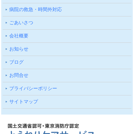
病院の救急・時間外対応
ごあいさつ
会社概要
お知らせ
ブログ
お問合せ
プライバシーポリシー
サイトマップ