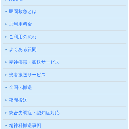
⺠間救急とは
ご利⽤料⾦
ご利⽤の流れ
よくある質問
精神疾患・搬送サービス
患者搬送サービス
全国へ搬送
夜間搬送
統合失調症・認知症対応
精神科搬送事例