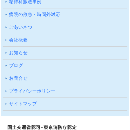
精神科搬送事例
病院の救急・時間外対応
ごあいさつ
会社概要
お知らせ
ブログ
お問合せ
プライバシーポリシー
サイトマップ