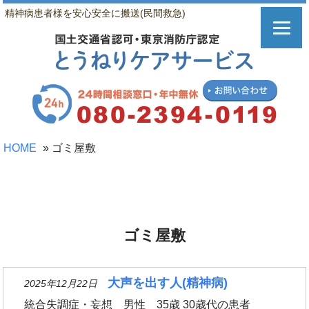
精神病患者様を安心安全に搬送(民間救急)
HOME
»
ゴミ屋敷
ゴミ屋敷
大声を出す人(精神病)
2025年12月22日
統合失調症・妄想 男性 35歳 30歳代の患者