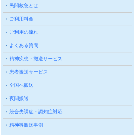
⺠間救急とは
ご利⽤料⾦
ご利⽤の流れ
よくある質問
精神疾患・搬送サービス
患者搬送サービス
全国へ搬送
夜間搬送
統合失調症・認知症対応
精神科搬送事例