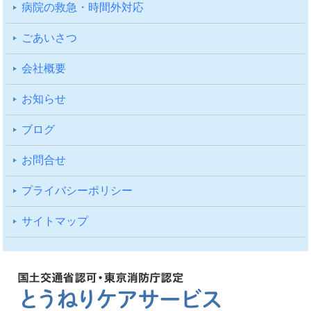
病院の救急・時間外対応
ごあいさつ
会社概要
お知らせ
ブログ
お問合せ
プライバシーポリシー
サイトマップ