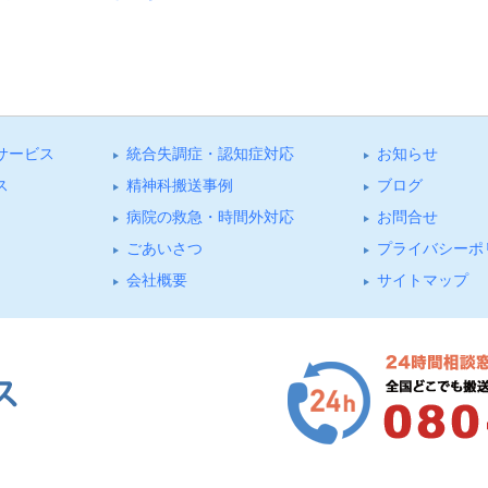
サービス
統合失調症・認知症対応
お知らせ
ス
精神科搬送事例
ブログ
病院の救急・時間外対応
お問合せ
ごあいさつ
プライバシーポ
会社概要
サイトマップ