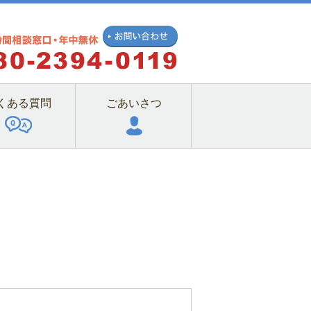
くある質問
ごあいさつ