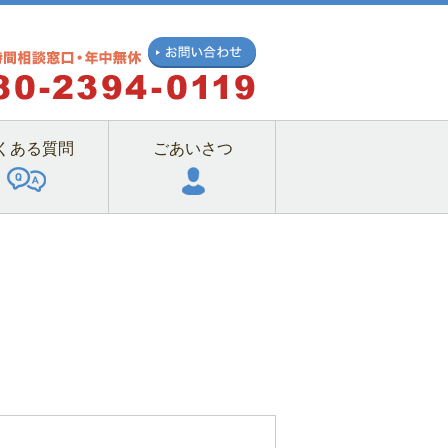
くある質問
ごあいさつ