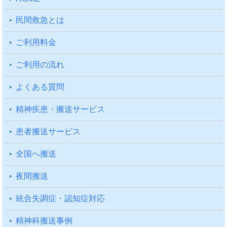
⺠間救急とは
ご利⽤料⾦
ご利⽤の流れ
よくある質問
精神疾患・搬送サービス
患者搬送サービス
全国へ搬送
夜間搬送
統合失調症・認知症対応
精神科搬送事例