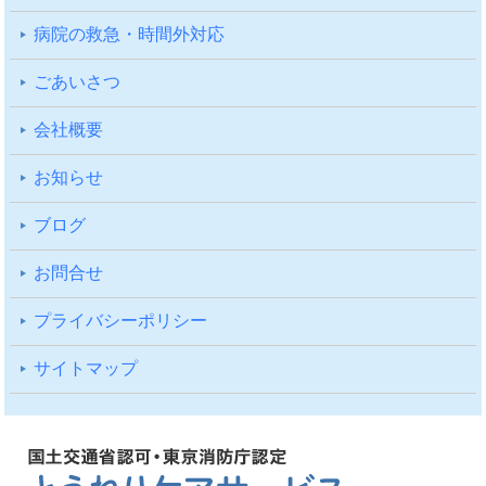
病院の救急・時間外対応
ごあいさつ
会社概要
お知らせ
ブログ
お問合せ
プライバシーポリシー
サイトマップ