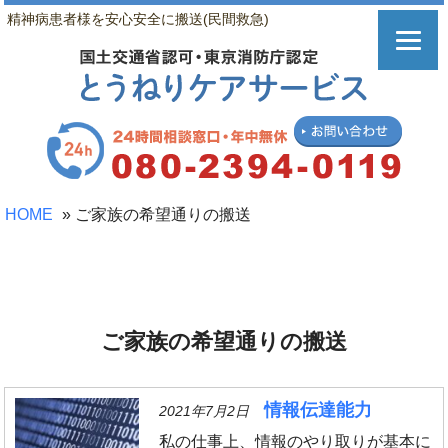
精神病患者様を安心安全に搬送(民間救急)
HOME
»
ご家族の希望通りの搬送
ご家族の希望通りの搬送
情報伝達能力
2021年7月2日
私の仕事上、情報のやり取りが基本に