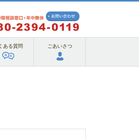
くある質問
ごあいさつ