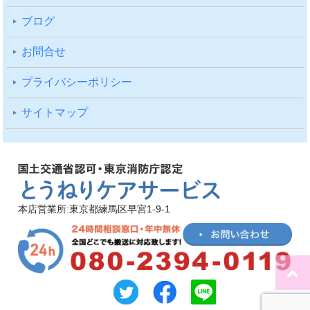
ブログ
お問合せ
プライバシーポリシー
サイトマップ
本店営業所:東京都練馬区早宮1-9-1