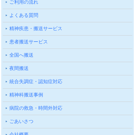
ご利⽤の流れ
よくある質問
精神疾患・搬送サービス
患者搬送サービス
全国へ搬送
夜間搬送
統合失調症・認知症対応
精神科搬送事例
病院の救急・時間外対応
ごあいさつ
会社概要