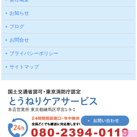
お知らせ
ブログ
お問合せ
プライバシーポリシー
サイトマップ
本店営業所:東京都練馬区早宮1-9-1