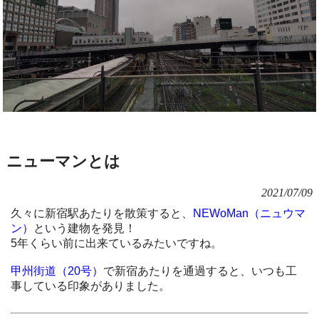
ニューマンとは
2021/07/09
久々に新宿駅あたりを散策すると、
NEWoMan（ニュウマ
ン）
という建物を発見！
5年くらい前に出来ているみたいですね。
甲州街道（20号）
で新宿あたりを通過すると、いつも工
事している印象がありました。