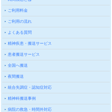
ご利⽤料⾦
ご利⽤の流れ
よくある質問
精神疾患・搬送サービス
患者搬送サービス
全国へ搬送
夜間搬送
統合失調症・認知症対応
精神科搬送事例
病院の救急・時間外対応