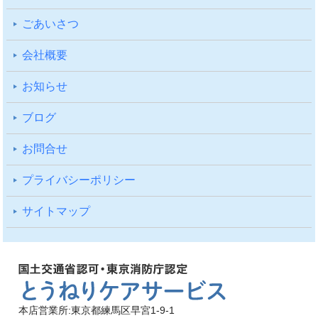
ごあいさつ
会社概要
お知らせ
ブログ
お問合せ
プライバシーポリシー
サイトマップ
本店営業所:東京都練馬区早宮1-9-1