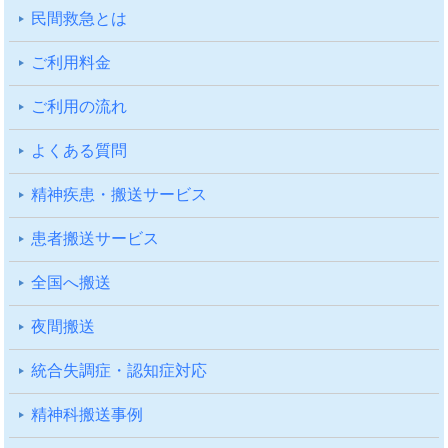
⺠間救急とは
ご利⽤料⾦
ご利⽤の流れ
よくある質問
精神疾患・搬送サービス
患者搬送サービス
全国へ搬送
夜間搬送
統合失調症・認知症対応
精神科搬送事例