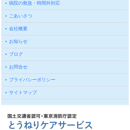
病院の救急・時間外対応
ごあいさつ
会社概要
お知らせ
ブログ
お問合せ
プライバシーポリシー
サイトマップ