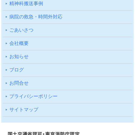
精神科搬送事例
病院の救急・時間外対応
ごあいさつ
会社概要
お知らせ
ブログ
お問合せ
プライバシーポリシー
サイトマップ