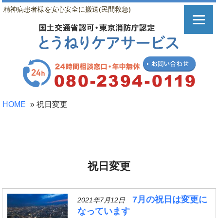
精神病患者様を安心安全に搬送(民間救急)
HOME
»
祝日変更
祝日変更
7月の祝日は変更に
2021年7月12日
なっています