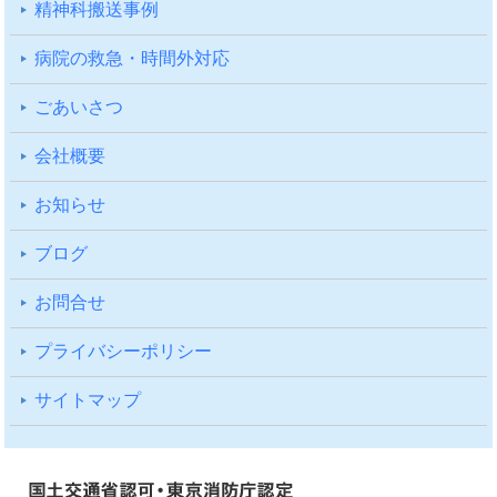
精神科搬送事例
病院の救急・時間外対応
ごあいさつ
会社概要
お知らせ
ブログ
お問合せ
プライバシーポリシー
サイトマップ