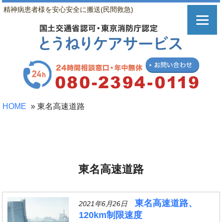
精神病患者様を安心安全に搬送(民間救急)
HOME
»
東名高速道路
東名高速道路
東名高速道路、
2021年6月26日
120km制限速度