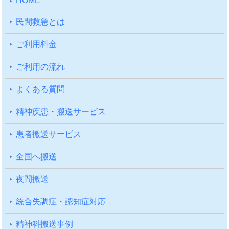
HOME
⺠間救急とは
ご利⽤料⾦
ご利⽤の流れ
よくある質問
精神疾患・搬送サービス
患者搬送サービス
全国へ搬送
夜間搬送
統合失調症・認知症対応
精神科搬送事例