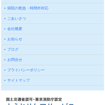
病院の救急・時間外対応
ごあいさつ
会社概要
お知らせ
ブログ
お問合せ
プライバシーポリシー
サイトマップ