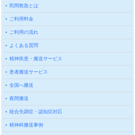
⺠間救急とは
ご利⽤料⾦
ご利⽤の流れ
よくある質問
精神疾患・搬送サービス
患者搬送サービス
全国へ搬送
夜間搬送
統合失調症・認知症対応
精神科搬送事例