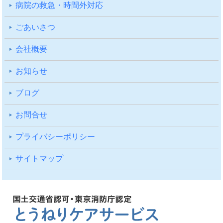
病院の救急・時間外対応
ごあいさつ
会社概要
お知らせ
ブログ
お問合せ
プライバシーポリシー
サイトマップ