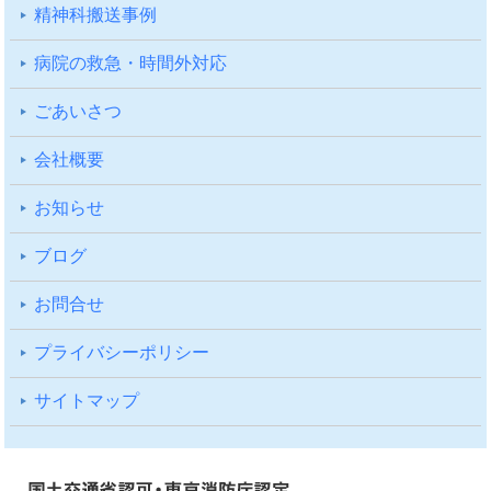
精神科搬送事例
病院の救急・時間外対応
ごあいさつ
会社概要
お知らせ
ブログ
お問合せ
プライバシーポリシー
サイトマップ