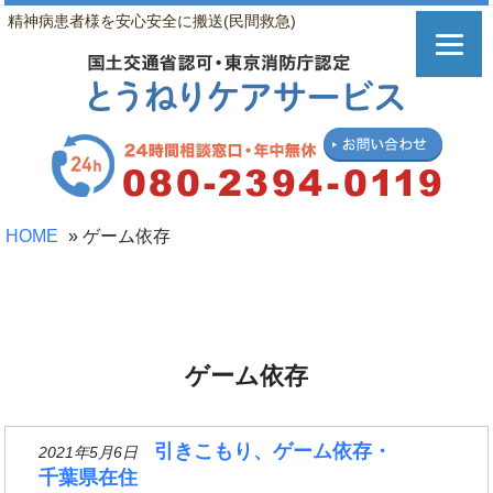
精神病患者様を安心安全に搬送(民間救急)
HOME
»
ゲーム依存
ゲーム依存
引きこもり、ゲーム依存・
2021年5月6日
千葉県在住