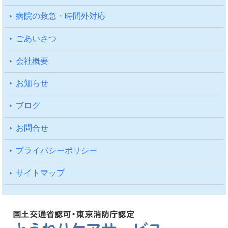
病院の救急・時間外対応
ごあいさつ
会社概要
お知らせ
ブログ
お問合せ
プライバシーポリシー
サイトマップ