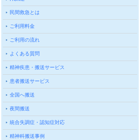
⺠間救急とは
ご利⽤料⾦
ご利⽤の流れ
よくある質問
精神疾患・搬送サービス
患者搬送サービス
全国へ搬送
夜間搬送
統合失調症・認知症対応
精神科搬送事例