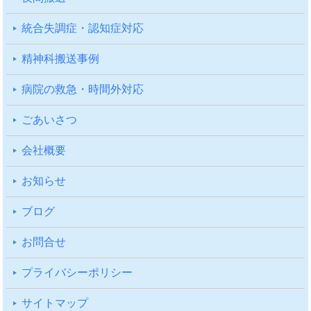
統合失調症・認知症対応
精神科搬送事例
病院の救急・時間外対応
ごあいさつ
会社概要
お知らせ
ブログ
お問合せ
プライバシーポリシー
サイトマップ