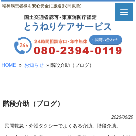
精神病患者様を安心安全に搬送(民間救急)
HOME
»
お知らせ
»
階段介助（ブログ）
階段介助（ブログ）
2026/06/29
民間救急・介護タクシーでよくある介助、階段介助。