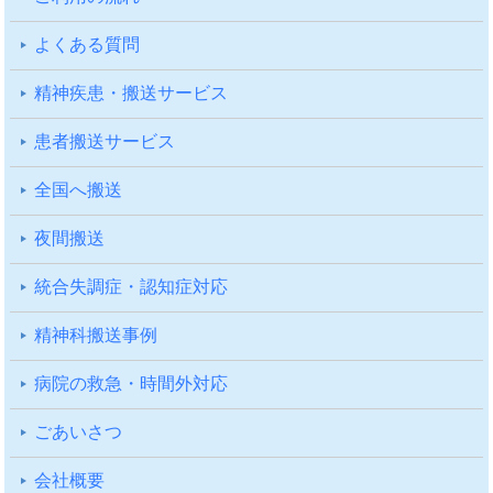
よくある質問
精神疾患・搬送サービス
患者搬送サービス
全国へ搬送
夜間搬送
統合失調症・認知症対応
精神科搬送事例
病院の救急・時間外対応
ごあいさつ
会社概要