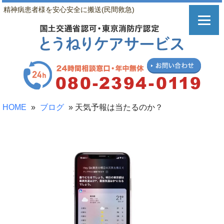
精神病患者様を安心安全に搬送(民間救急)
HOME
»
ブログ
»
天気予報は当たるのか？