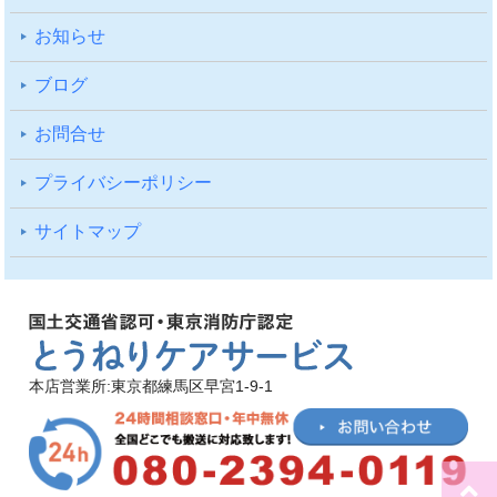
お知らせ
ブログ
お問合せ
プライバシーポリシー
サイトマップ
本店営業所:東京都練馬区早宮1-9-1