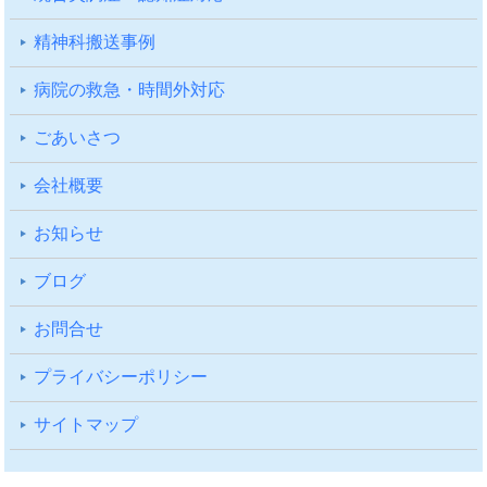
精神科搬送事例
病院の救急・時間外対応
ごあいさつ
会社概要
お知らせ
ブログ
お問合せ
プライバシーポリシー
サイトマップ