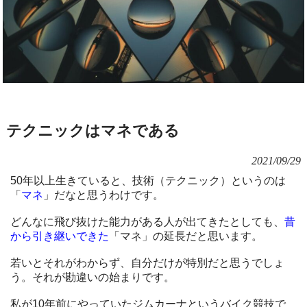
テクニックはマネである
2021/09/29
50年以上生きていると、技術（テクニック）というのは
「
マネ
」だなと思うわけです。
どんなに飛び抜けた能力がある人が出てきたとしても、
昔
から引き継いできた
「マネ」の延長だと思います。
若いとそれがわからず、自分だけが特別だと思うでしょ
う。それが勘違いの始まりです。
私が10年前にやっていたジムカーナというバイク競技で