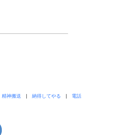
|
精神搬送
|
納得してやる
|
電話