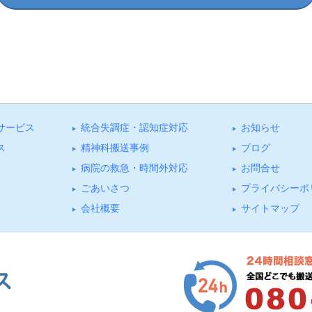
サービス
統合失調症・認知症対応
お知らせ
ス
精神科搬送事例
ブログ
病院の救急・時間外対応
お問合せ
ごあいさつ
プライバシーポ
会社概要
サイトマップ