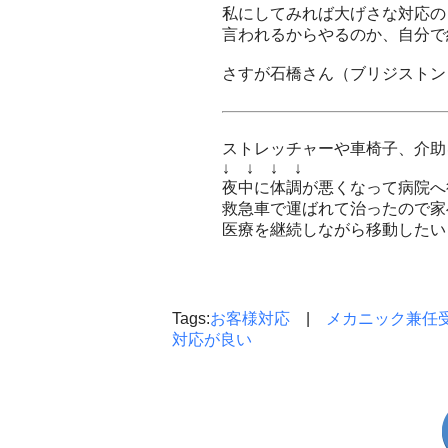
私にしてみれば大げさな対応の
言われるからやるのか、自分で
さすが石橋さん（ブリジストン
ストレッチャーや車椅子、介助
↓ ↓ ↓ ↓
夜中に体調が悪くなって病院へ
救急車で運ばれて治ったので家
医療を継続しながら移動したい
Tags:
お客様対応
|
メカニック兼任
対応が良い