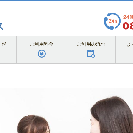
内容
ご利用料金
ご利用の流れ
よ