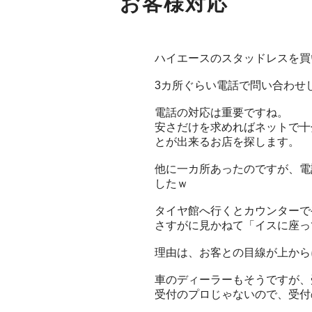
お客様対応
ハイエースのスタッドレスを買
3カ所ぐらい電話で問い合わせ
電話の対応は重要ですね。
安さだけを求めればネットで十
とが出来るお店を探します。
他に一カ所あったのですが、電
したｗ
タイヤ館へ行くとカウンターで
さすがに見かねて「イスに座っ
理由は、お客との目線が上から
車のディーラーもそうですが、
受付のプロじゃないので、受付