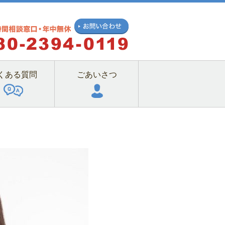
くある質問
ごあいさつ