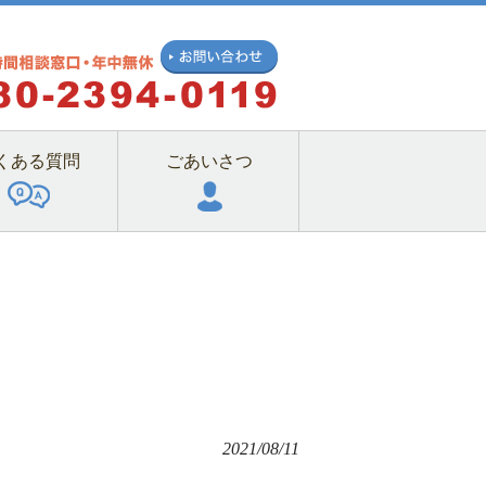
くある質問
ごあいさつ
2021/08/11