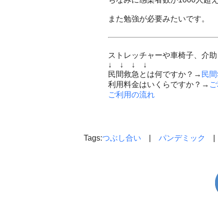
また勉強が必要みたいです。
ストレッチャーや車椅子、介助
↓ ↓ ↓ ↓
民間救急とは何ですか？→
民間
利用料金はいくらですか？→
ご
ご利用の流れ
Tags:
つぶし合い
|
パンデミック