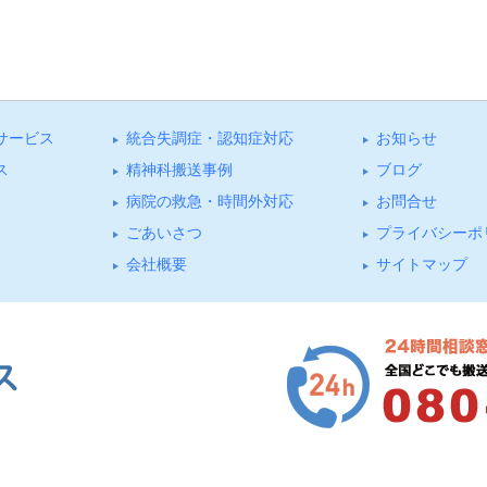
サービス
統合失調症・認知症対応
お知らせ
ス
精神科搬送事例
ブログ
病院の救急・時間外対応
お問合せ
ごあいさつ
プライバシーポ
会社概要
サイトマップ