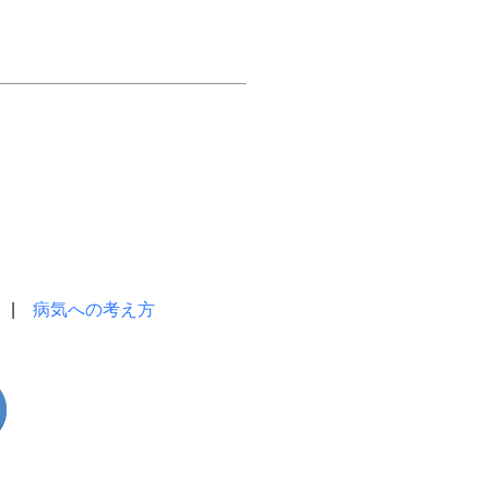
|
病気への考え方