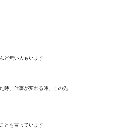
んど無い人もいます。
た時、仕事が変わる時、この先
ことを言っています。