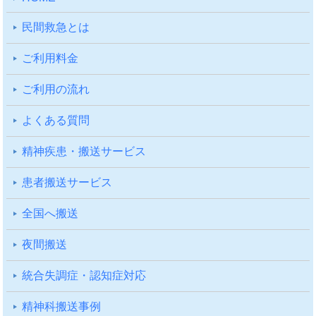
⺠間救急とは
ご利⽤料⾦
ご利⽤の流れ
よくある質問
精神疾患・搬送サービス
患者搬送サービス
全国へ搬送
夜間搬送
統合失調症・認知症対応
精神科搬送事例