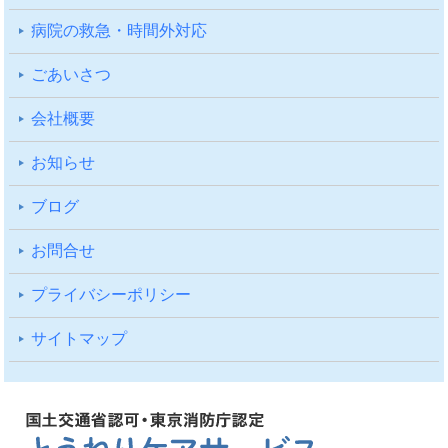
病院の救急・時間外対応
ごあいさつ
会社概要
お知らせ
ブログ
お問合せ
プライバシーポリシー
サイトマップ