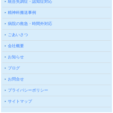
統合失調症・認知症対応
精神科搬送事例
病院の救急・時間外対応
ごあいさつ
会社概要
お知らせ
ブログ
お問合せ
プライバシーポリシー
サイトマップ