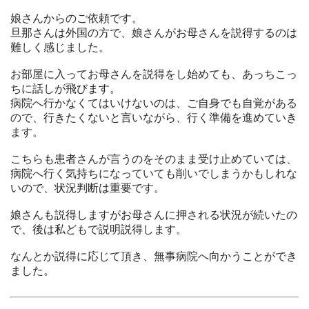
娘さんからのご依頼です。
旦那さんは外国の方で、娘さんがお母さんを説得するのは
難しく感じました。
お部屋に入ってお母さんを説得をし始めても、あっちこっ
ちに話しが飛びます。
病院へ行かなくてはいけないのは、ご自身でも自覚がある
ので、行きたくないと言いながら、行く準備を進めていき
ます。
こちらも患者さんが言うのをそのまま受け止めていては、
病院へ行く気持ちになっていても削いでしまうかもしれな
いので、状況判断は重要です。
娘さんも説得しますがお母さんに押される状況が続いたの
で、後は私どもで説明説得します。
なんとか説得に応じて頂き、無事病院へ向かうことができ
ました。