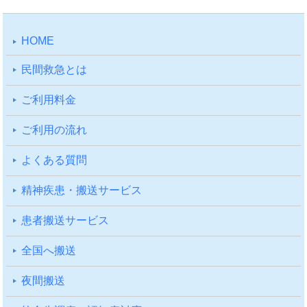
HOME
⺠間救急とは
ご利⽤料⾦
ご利⽤の流れ
よくある質問
精神疾患・搬送サービス
患者搬送サービス
全国へ搬送
夜間搬送