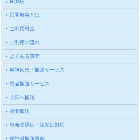
HOME
⺠間救急とは
ご利⽤料⾦
ご利⽤の流れ
よくある質問
精神疾患・搬送サービス
患者搬送サービス
全国へ搬送
夜間搬送
統合失調症・認知症対応
精神科搬送事例