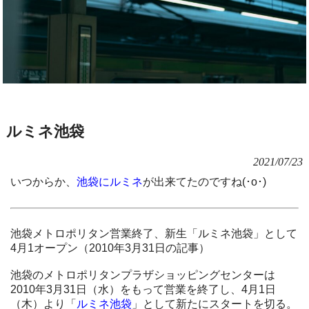
ルミネ池袋
2021/07/23
いつからか、
池袋にルミネ
が出来てたのですね(･o･)
池袋メトロポリタン営業終了、新生「ルミネ池袋」として
4月1オープン（2010年3月31日の記事）
池袋のメトロポリタンプラザショッピングセンターは
2010年3月31日（水）をもって営業を終了し、4月1日
（木）より「
ルミネ池袋
」として新たにスタートを切る。