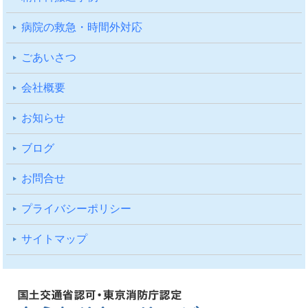
病院の救急・時間外対応
ごあいさつ
会社概要
お知らせ
ブログ
お問合せ
プライバシーポリシー
サイトマップ